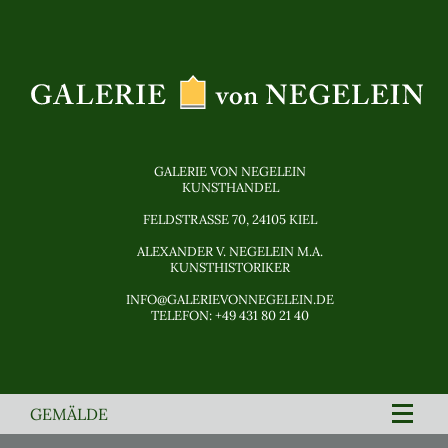
GALERIE
VON NEGELEIN
KUNSTHANDEL
FELDSTRASSE 70, 24105
KIEL
ALEXANDER V. NEGELEIN M.A.
KUNSTHISTORIKER
INFO@GALERIEVONNEGELEIN.DE
TELEFON: +49 431 80 21 40
GEMÄLDE