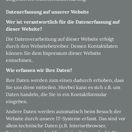
Datenerfassung auf unserer Website
Wer ist verantwortlich für die Datenerfassung auf
dieser Website?
Die Datenverarbeitung auf dieser Website erfolgt
durch den Websitebetreiber. Dessen Kontaktdaten
können Sie dem Impressum dieser Website
entnehmen.
Wie erfassen wir Ihre Daten?
Ihre Daten werden zum einen dadurch erhoben, dass
Sie uns diese mitteilen. Hierbei kann es sich z.B. um
Daten handeln, die Sie in ein Kontaktformular
eingeben.
Andere Daten werden automatisch beim Besuch der
Website durch unsere IT-Systeme erfasst. Das sind vor
allem technische Daten (z.B. Internetbrowser,