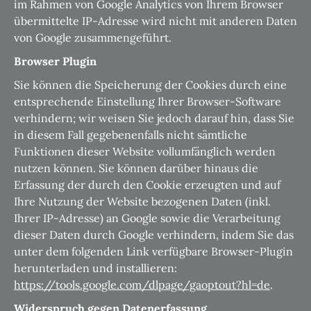
im Rahmen von Google Analytics von Ihrem Browser
übermittelte IP-Adresse wird nicht mit anderen Daten
von Google zusammengeführt.
Browser Plugin
Sie können die Speicherung der Cookies durch eine
entsprechende Einstellung Ihrer Browser-Software
verhindern; wir weisen Sie jedoch darauf hin, dass Sie
in diesem Fall gegebenenfalls nicht sämtliche
Funktionen dieser Website vollumfänglich werden
nutzen können. Sie können darüber hinaus die
Erfassung der durch den Cookie erzeugten und auf
Ihre Nutzung der Website bezogenen Daten (inkl.
Ihrer IP-Adresse) an Google sowie die Verarbeitung
dieser Daten durch Google verhindern, indem Sie das
unter dem folgenden Link verfügbare Browser-Plugin
herunterladen und installieren:
https://tools.google.com/dlpage/gaoptout?hl=de
.
Widerspruch gegen Datenerfassung