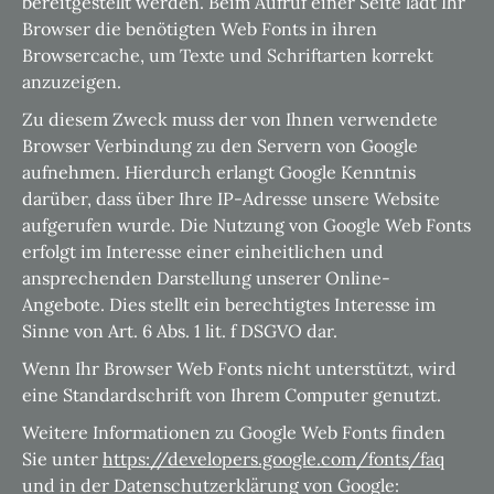
bereitgestellt werden. Beim Aufruf einer Seite lädt Ihr
Browser die benötigten Web Fonts in ihren
Browsercache, um Texte und Schriftarten korrekt
anzuzeigen.
Zu diesem Zweck muss der von Ihnen verwendete
Browser Verbindung zu den Servern von Google
aufnehmen. Hierdurch erlangt Google Kenntnis
darüber, dass über Ihre IP-Adresse unsere Website
aufgerufen wurde. Die Nutzung von Google Web Fonts
erfolgt im Interesse einer einheitlichen und
ansprechenden Darstellung unserer Online-
Angebote. Dies stellt ein berechtigtes Interesse im
Sinne von Art. 6 Abs. 1 lit. f DSGVO dar.
Wenn Ihr Browser Web Fonts nicht unterstützt, wird
eine Standardschrift von Ihrem Computer genutzt.
Weitere Informationen zu Google Web Fonts finden
Sie unter
https://developers.google.com/fonts/faq
und in der Datenschutzerklärung von Google: