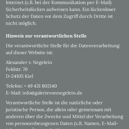
Internet (z.B. bei der Kommunikation per E-Mail)
Sicherheitslücken aufweisen kann. Ein lückenloser
Schutz der Daten vor dem Zugriff durch Dritte ist
nicht möglich.
Hinweis zur verantwortlichen Stelle
Die verantwortliche Stelle für die Datenverarbeitung
auf dieser Website ist:
Alexander v. Negelein
Feldstr. 70
D-24105 Kiel
Telefon: + 49 431 802140
E-Mail: info@galerievonnegelein.de
Verantwortliche Stelle ist die natürliche oder
juristische Person, die allein oder gemeinsam mit
anderen über die Zwecke und Mittel der Verarbeitung
von personenbezogenen Daten (z.B. Namen, E-Mail-