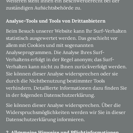
Weiteren steht Ihnen ein Beschwerderecht bei der
zuständigen Aufsichtsbehörde zu.
Analyse-Tools und Tools von Drittanbietern
Beim Besuch unserer Website kann Ihr Surf-Verhalten
statistisch ausgewertet werden. Das geschieht vor
allem mit Cookies und mit sogenannten
Analyseprogrammen. Die Analyse Ihres Surf-
Verhaltens erfolgt in der Regel anonym; das Surf-
Verhalten kann nicht zu Ihnen zurückverfolgt werden.
Sie können dieser Analyse widersprechen oder sie
durch die Nichtbenutzung bestimmter Tools
verhindern. Detaillierte Informationen dazu finden Sie
in der folgenden Datenschutzerklärung.
Sie können dieser Analyse widersprechen. Über die
Widerspruchsmöglichkeiten werden wir Sie in dieser
Datenschutzerklärung informieren.
2. Allgemeine Hinweise und Pflichtinformationen