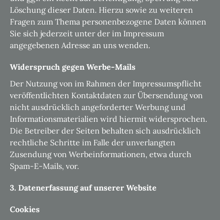
Löschung dieser Daten. Hierzu sowie zu weiteren
Fragen zum Thema personenbezogene Daten können
Sie sich jederzeit unter der im Impressum
angegebenen Adresse an uns wenden.
Widerspruch gegen Werbe-Mails
Der Nutzung von im Rahmen der Impressumspflicht
veröffentlichten Kontaktdaten zur Übersendung von
nicht ausdrücklich angeforderter Werbung und
Informationsmaterialien wird hiermit widersprochen.
Die Betreiber der Seiten behalten sich ausdrücklich
rechtliche Schritte im Falle der unverlangten
Zusendung von Werbeinformationen, etwa durch
Spam-E-Mails, vor.
3. Datenerfassung auf unserer Website
Cookies