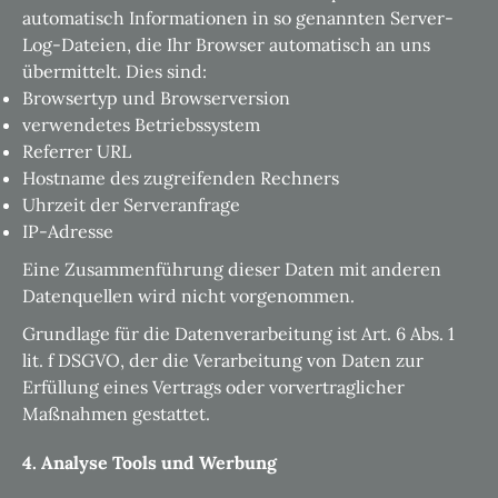
automatisch Informationen in so genannten Server-
Log-Dateien, die Ihr Browser automatisch an uns
übermittelt. Dies sind:
Browsertyp und Browserversion
verwendetes Betriebssystem
Referrer URL
Hostname des zugreifenden Rechners
Uhrzeit der Serveranfrage
IP-Adresse
Eine Zusammenführung dieser Daten mit anderen
Datenquellen wird nicht vorgenommen.
Grundlage für die Datenverarbeitung ist Art. 6 Abs. 1
lit. f DSGVO, der die Verarbeitung von Daten zur
Erfüllung eines Vertrags oder vorvertraglicher
Maßnahmen gestattet.
4. Analyse Tools und Werbung