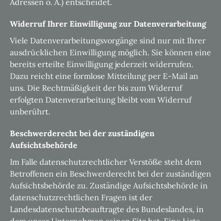
Adressen o. Ä.) entscheidet.
Widerruf Ihrer Einwilligung zur Datenverarbeitung
Viele Datenverarbeitungsvorgänge sind nur mit Ihrer
ausdrücklichen Einwilligung möglich. Sie können eine
bereits erteilte Einwilligung jederzeit widerrufen.
Dazu reicht eine formlose Mitteilung per E-Mail an
uns. Die Rechtmäßigkeit der bis zum Widerruf
erfolgten Datenverarbeitung bleibt vom Widerruf
unberührt.
Beschwerderecht bei der zuständigen
Aufsichtsbehörde
Im Falle datenschutzrechtlicher Verstöße steht dem
Betroffenen ein Beschwerderecht bei der zuständigen
Aufsichtsbehörde zu. Zuständige Aufsichtsbehörde in
datenschutzrechtlichen Fragen ist der
Landesdatenschutzbeauftragte des Bundeslandes, in