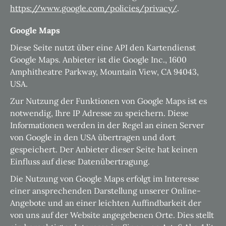
https://www.google.com/policies/privacy/
.
Google Maps
Diese Seite nutzt über eine API den Kartendienst
Google Maps. Anbieter ist die Google Inc., 1600
Amphitheatre Parkway, Mountain View, CA 94043,
USA.
Zur Nutzung der Funktionen von Google Maps ist es
notwendig, Ihre IP Adresse zu speichern. Diese
Informationen werden in der Regel an einen Server
von Google in den USA übertragen und dort
gespeichert. Der Anbieter dieser Seite hat keinen
Einfluss auf diese Datenübertragung.
Die Nutzung von Google Maps erfolgt im Interesse
einer ansprechenden Darstellung unserer Online-
Angebote und an einer leichten Auffindbarkeit der
von uns auf der Website angegebenen Orte. Dies stellt