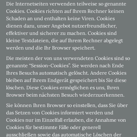
Die Internetseiten verwenden teilweise so genannte
Cookies. Cookies richten auf Ihrem Rechner keinen
Schaden an und enthalten keine Viren. Cookies
dienen dazu, unser Angebot nutzerfreundlicher,
effektiver und sicherer zu machen. Cookies sind
kleine Textdateien, die auf Ihrem Rechner abgelegt
werden und die Ihr Browser speichert.
Die meisten der von uns verwendeten Cookies sind so
genannte “Session-Cookies”. Sie werden nach Ende
Ihres Besuchs automatisch gelöscht. Andere Cookies
bleiben auf Ihrem Endgerät gespeichert bis Sie diese
löschen. Diese Cookies ermöglichen es uns, Ihren
Browser beim nächsten Besuch wiederzuerkennen.
Sie können Ihren Browser so einstellen, dass Sie über
das Setzen von Cookies informiert werden und
Cookies nur im Einzelfall erlauben, die Annahme von
Cookies für bestimmte Fälle oder generell
ausschließen sowie das automatische Löschen der