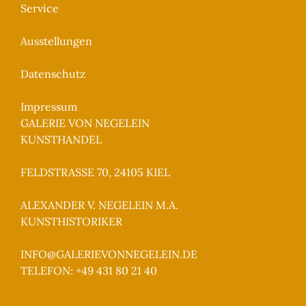
Service
Ausstellungen
Datenschutz
Impressum
GALERIE VON NEGELEIN
KUNSTHANDEL
FELDSTRASSE 70, 24105 KIEL
ALEXANDER V. NEGELEIN M.A.
KUNSTHISTORIKER
INFO@GALERIEVONNEGELEIN.DE
TELEFON: +49 431 80 21 40