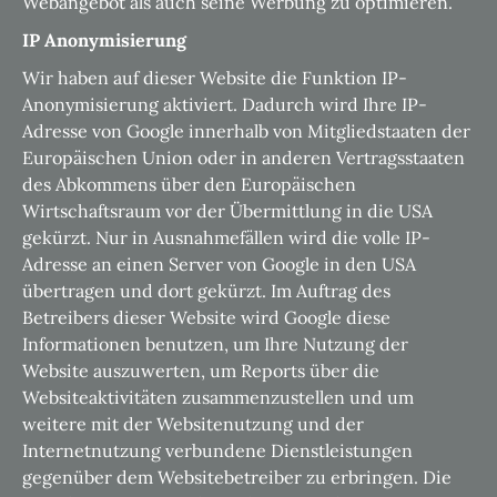
Webangebot als auch seine Werbung zu optimieren.
IP Anonymisierung
Wir haben auf dieser Website die Funktion IP-
Anonymisierung aktiviert. Dadurch wird Ihre IP-
Adresse von Google innerhalb von Mitgliedstaaten der
Europäischen Union oder in anderen Vertragsstaaten
des Abkommens über den Europäischen
Wirtschaftsraum vor der Übermittlung in die USA
gekürzt. Nur in Ausnahmefällen wird die volle IP-
Adresse an einen Server von Google in den USA
übertragen und dort gekürzt. Im Auftrag des
Betreibers dieser Website wird Google diese
Informationen benutzen, um Ihre Nutzung der
Website auszuwerten, um Reports über die
Websiteaktivitäten zusammenzustellen und um
weitere mit der Websitenutzung und der
Internetnutzung verbundene Dienstleistungen
gegenüber dem Websitebetreiber zu erbringen. Die