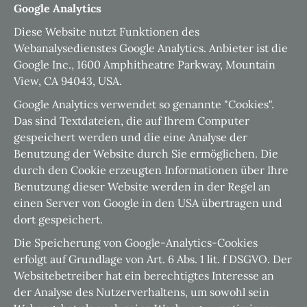
Google Analytics
Diese Website nutzt Funktionen des
Webanalysedienstes Google Analytics. Anbieter ist die
Google Inc., 1600 Amphitheatre Parkway, Mountain
View, CA 94043, USA.
Google Analytics verwendet so genannte "Cookies".
Das sind Textdateien, die auf Ihrem Computer
gespeichert werden und die eine Analyse der
Benutzung der Website durch Sie ermöglichen. Die
durch den Cookie erzeugten Informationen über Ihre
Benutzung dieser Website werden in der Regel an
einen Server von Google in den USA übertragen und
dort gespeichert.
Die Speicherung von Google-Analytics-Cookies
erfolgt auf Grundlage von Art. 6 Abs. 1 lit. f DSGVO. Der
Websitebetreiber hat ein berechtigtes Interesse an
der Analyse des Nutzerverhaltens, um sowohl sein