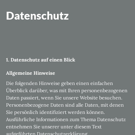
Datenschutz
1. Datenschutz auf einen Blick
Allgemeine Hinweise
Die folgenden Hinweise geben einen einfachen
Überblick darüber, was mit Ihren personenbezogenen
Daten passiert, wenn Sie unsere Website besuchen.
Personenbezogene Daten sind alle Daten, mit denen
Sie persönlich identifiziert werden können.
Ausführliche Informationen zum Thema Datenschutz
entnehmen Sie unserer unter diesem Text
aufgeführten Datenschutzerklärung.