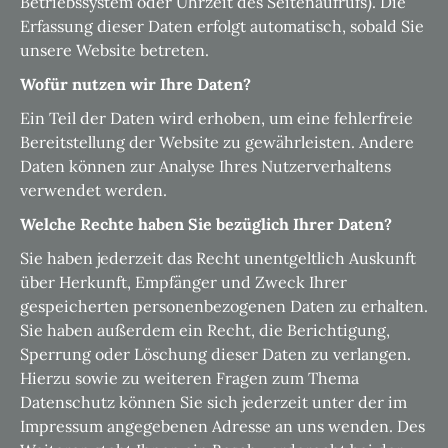
Betriebssystem oder Uhrzeit des Seitenaufrufs). Die
Erfassung dieser Daten erfolgt automatisch, sobald Sie
unsere Website betreten.
Wofür nutzen wir Ihre Daten?
Ein Teil der Daten wird erhoben, um eine fehlerfreie
Bereitstellung der Website zu gewährleisten. Andere
Daten können zur Analyse Ihres Nutzerverhaltens
verwendet werden.
Welche Rechte haben Sie bezüglich Ihrer Daten?
Sie haben jederzeit das Recht unentgeltlich Auskunft
über Herkunft, Empfänger und Zweck Ihrer
gespeicherten personenbezogenen Daten zu erhalten.
Sie haben außerdem ein Recht, die Berichtigung,
Sperrung oder Löschung dieser Daten zu verlangen.
Hierzu sowie zu weiteren Fragen zum Thema
Datenschutz können Sie sich jederzeit unter der im
Impressum angegebenen Adresse an uns wenden. Des