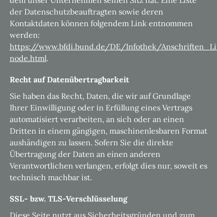
dem unser Unternehmen seinen Sitz hat. Eine Liste
der Datenschutzbeauftragten sowie deren
Kontaktdaten können folgendem Link entnommen
werden:
https://www.bfdi.bund.de/DE/Infothek/Anschriften_Li
node.html
.
Recht auf Datenübertragbarkeit
Sie haben das Recht, Daten, die wir auf Grundlage
Ihrer Einwilligung oder in Erfüllung eines Vertrags
automatisiert verarbeiten, an sich oder an einen
Dritten in einem gängigen, maschinenlesbaren Format
aushändigen zu lassen. Sofern Sie die direkte
Übertragung der Daten an einen anderen
Verantwortlichen verlangen, erfolgt dies nur, soweit es
technisch machbar ist.
SSL- bzw. TLS-Verschlüsselung
Diese Seite nutzt aus Sicherheitsgründen und zum