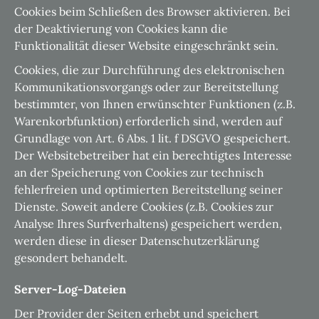
Cookies beim Schließen des Browser aktivieren. Bei
der Deaktivierung von Cookies kann die
Funktionalität dieser Website eingeschränkt sein.
Cookies, die zur Durchführung des elektronischen
Kommunikationsvorgangs oder zur Bereitstellung
bestimmter, von Ihnen erwünschter Funktionen (z.B.
Warenkorbfunktion) erforderlich sind, werden auf
Grundlage von Art. 6 Abs. 1 lit. f DSGVO gespeichert.
Der Websitebetreiber hat ein berechtigtes Interesse
an der Speicherung von Cookies zur technisch
fehlerfreien und optimierten Bereitstellung seiner
Dienste. Soweit andere Cookies (z.B. Cookies zur
Analyse Ihres Surfverhaltens) gespeichert werden,
werden diese in dieser Datenschutzerklärung
gesondert behandelt.
Server-Log-Dateien
Der Provider der Seiten erhebt und speichert