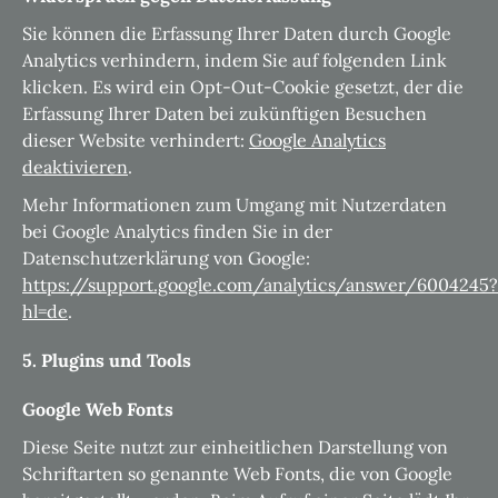
Sie können die Erfassung Ihrer Daten durch Google
Analytics verhindern, indem Sie auf folgenden Link
klicken. Es wird ein Opt-Out-Cookie gesetzt, der die
Erfassung Ihrer Daten bei zukünftigen Besuchen
dieser Website verhindert:
Google Analytics
deaktivieren
.
Mehr Informationen zum Umgang mit Nutzerdaten
bei Google Analytics finden Sie in der
Datenschutzerklärung von Google:
https://support.google.com/analytics/answer/6004245?
hl=de
.
5. Plugins und Tools
Google Web Fonts
Diese Seite nutzt zur einheitlichen Darstellung von
Schriftarten so genannte Web Fonts, die von Google