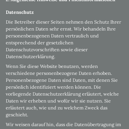
Datenschutz
Die Betreiber dieser Seiten nehmen den Schutz Ihrer
persönlichen Daten sehr ernst. Wir behandeln Ihre
personenbezogenen Daten vertraulich und
entsprechend der gesetzlichen
Datenschutzvorschriften sowie dieser
Datenschutzerklärung.
Wenn Sie diese Website benutzen, werden
verschiedene personenbezogene Daten erhoben.
Personenbezogene Daten sind Daten, mit denen Sie
persönlich identifiziert werden können. Die
vorliegende Datenschutzerklärung erläutert, welche
Daten wir erheben und wofür wir sie nutzen. Sie
erläutert auch, wie und zu welchem Zweck das
geschieht.
Wir weisen darauf hin, dass die Datenübertragung im