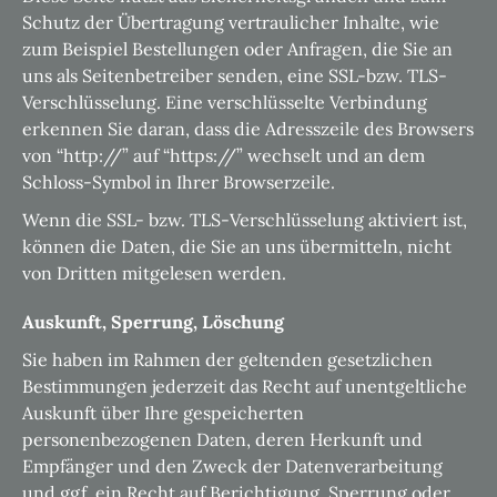
Schutz der Übertragung vertraulicher Inhalte, wie
zum Beispiel Bestellungen oder Anfragen, die Sie an
uns als Seitenbetreiber senden, eine SSL-bzw. TLS-
Verschlüsselung. Eine verschlüsselte Verbindung
erkennen Sie daran, dass die Adresszeile des Browsers
von “http://” auf “https://” wechselt und an dem
Schloss-Symbol in Ihrer Browserzeile.
Wenn die SSL- bzw. TLS-Verschlüsselung aktiviert ist,
können die Daten, die Sie an uns übermitteln, nicht
von Dritten mitgelesen werden.
Auskunft, Sperrung, Löschung
Sie haben im Rahmen der geltenden gesetzlichen
Bestimmungen jederzeit das Recht auf unentgeltliche
Auskunft über Ihre gespeicherten
personenbezogenen Daten, deren Herkunft und
Empfänger und den Zweck der Datenverarbeitung
und ggf. ein Recht auf Berichtigung, Sperrung oder