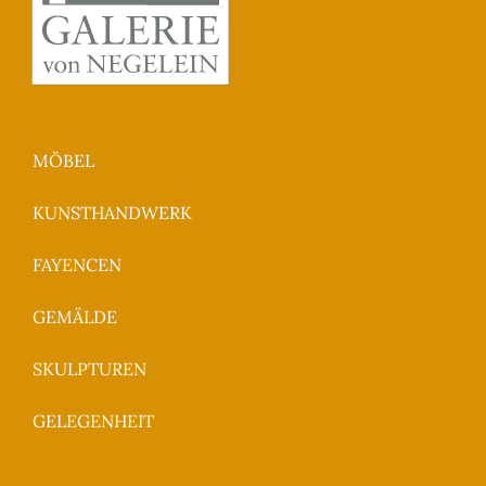
MÖBEL
KUNSTHANDWERK
FAYENCEN
GEMÄLDE
SKULPTUREN
GELEGENHEIT